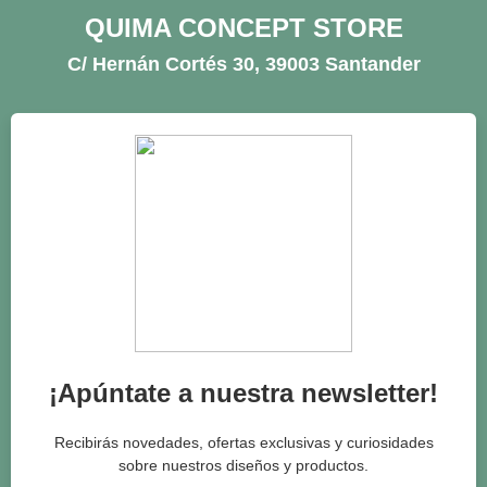
QUIMA CONCEPT STORE
C/ Hernán Cortés 30, 39003 Santander
¡Apúntate a nuestra newsletter!
Recibirás novedades, ofertas exclusivas y curiosidades
sobre nuestros diseños y productos.